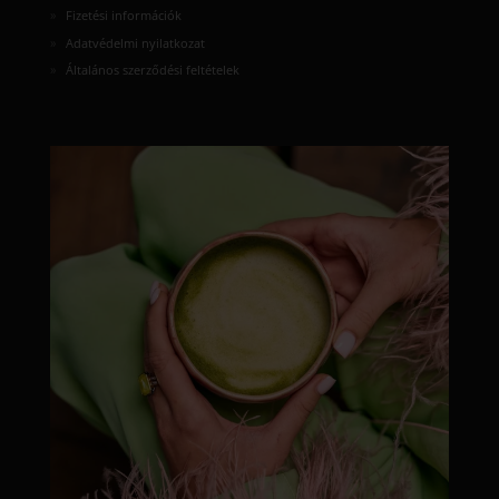
Fizetési információk
Adatvédelmi nyilatkozat
Általános szerződési feltételek
moyamatcha.hu
Júl 8