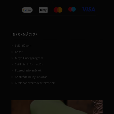
INFORMÁCIÓK
Saját fiókom
Kosár
Moya Hűségprogram
Szállítási információk
Fizetési információk
Adatvédelmi nyilatkozat
Általános szerződési feltételek
moyamatcha.hu
Júl 8