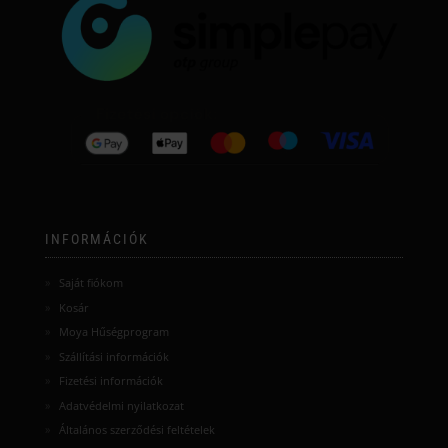
INFORMÁCIÓK
Saját fiókom
Kosár
Moya Hűségprogram
Szállítási információk
Fizetési információk
Adatvédelmi nyilatkozat
Általános szerződési feltételek