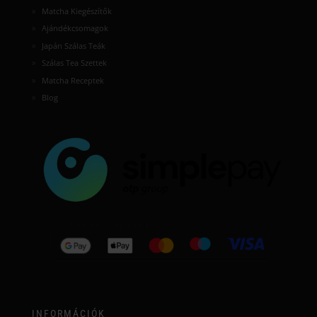
Matcha Kiegészítők
Ajándékcsomagok
Japán Szálas Teák
Szálas Tea Szettek
Matcha Receptek
Blog
INFORMÁCIÓK