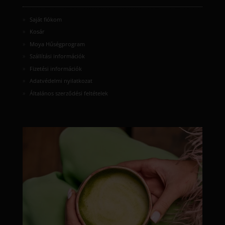
Saját fiókom
Kosár
Moya Hűségprogram
Szállítási információk
Fizetési információk
Adatvédelmi nyilatkozat
Általános szerződési feltételek
moyamatcha.hu
Júl 8