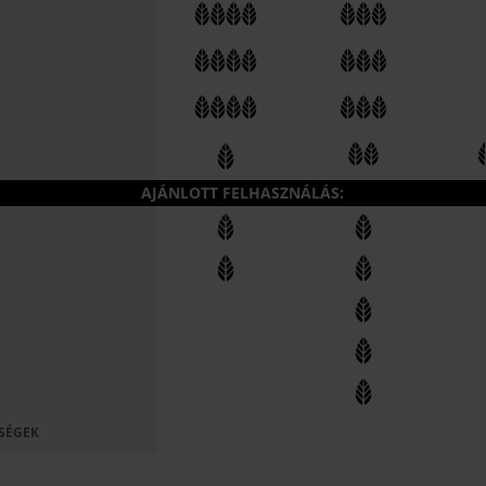
AJÁNLOTT FELHASZNÁLÁS:
SSÉGEK