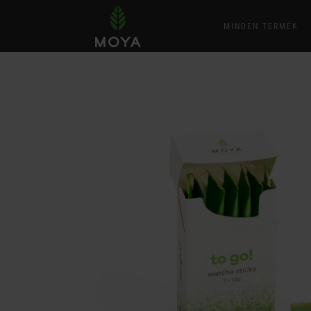
MINDEN TERMÉK