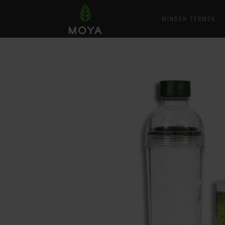
MINDEN TERMÉK