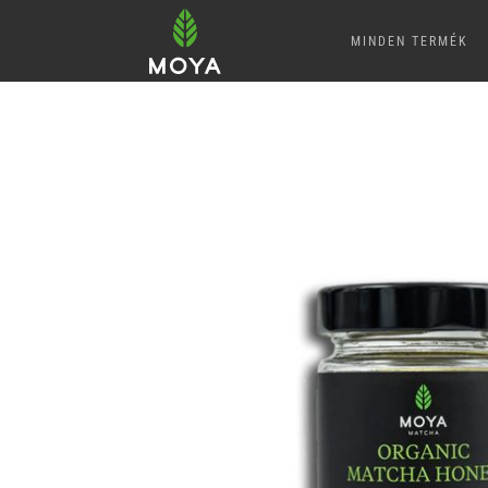
MINDEN TERMÉK