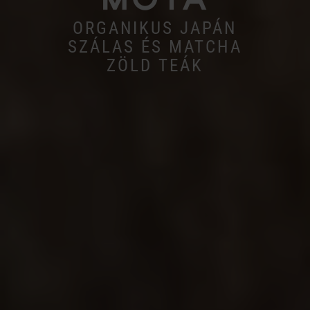
ORGANIKUS JAPÁN
SZÁLAS ÉS MATCHA
ZÖLD TEÁK