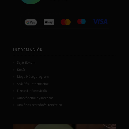
INFORMÁCIÓK
Saját fiókom
Kosár
Moya Hűségprogram
Szállítási információk
Fizetési információk
Adatvédelmi nyilatkozat
Általános szerződési feltételek