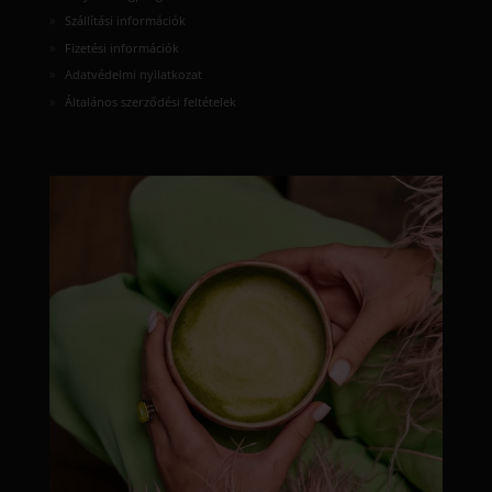
Szállítási információk
Fizetési információk
Adatvédelmi nyilatkozat
Általános szerződési feltételek
moyamatcha.hu
Júl 8