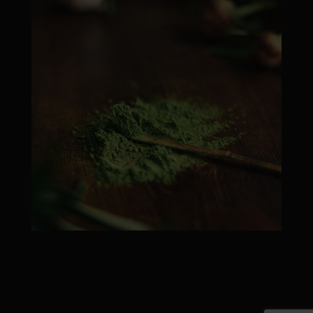
Febr 22