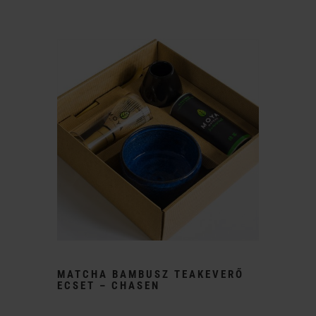
MATCHA BAMBUSZ TEAKEVERŐ
ECSET – CHASEN