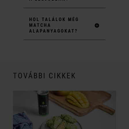
HOL TALÁLOK MÉG
MATCHA
ALAPANYAGOKAT?
TOVÁBBI CIKKEK