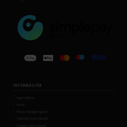
INFORMÁCIÓK
Saját fiókom
Kosár
Moya Hűségprogram
Szállítási információk
Fizetési információk