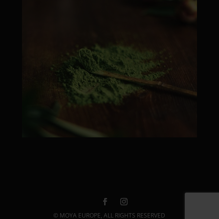
© MOYA EUROPE, ALL RIGHTS RESERVED