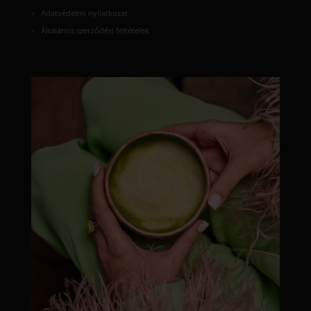
Adatvédelmi nyilatkozat
Általános szerződési feltételek
moyamatcha.hu
Júl 8