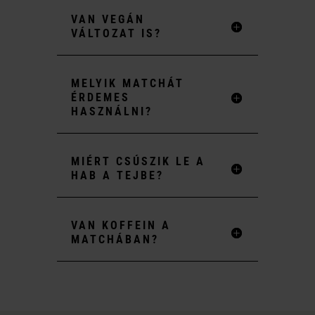
VAN VEGÁN
VÁLTOZAT IS?
MELYIK MATCHÁT
ÉRDEMES
HASZNÁLNI?
MIÉRT CSÚSZIK LE A
HAB A TEJBE?
VAN KOFFEIN A
MATCHÁBAN?