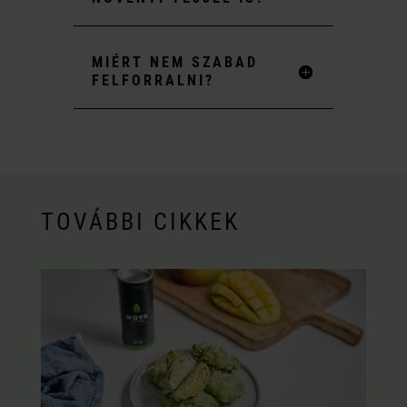
MIÉRT NEM SZABAD
FELFORRALNI?
TOVÁBBI CIKKEK