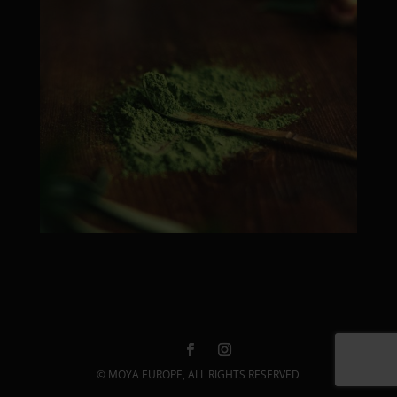
© MOYA EUROPE, ALL RIGHTS RESERVED