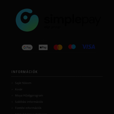
INFORMÁCIÓK
Saját fiókom
Kosár
Moya Hűségprogram
Szállítási információk
Fizetési információk