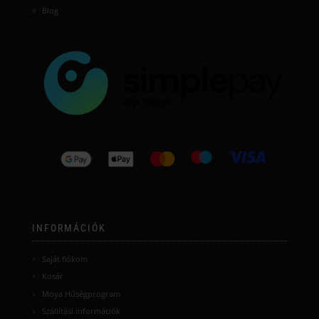
Blog
INFORMÁCIÓK
Saját fiókom
Kosár
Moya Hűségprogram
Szállítási információk